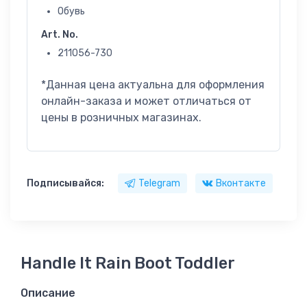
Обувь
Art. No.
211056-730
*Данная цена актуальна для оформления
онлайн-заказа и может отличаться от
цены в розничных магазинах.
Подписывайся:
Telegram
Вконтакте
Handle It Rain Boot Toddler
Описание