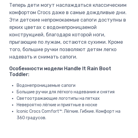
Теперь дети могут наслаждаться классическим
комфортом Crocs даже в самые дождливые дни.
Эти детские непромокаемые сапоги доступны в
ярких цветах с водонепроницаемой
конструкцией, благодаря которой ноги,
прыгающие по лужам, остаются сухими. Кроме
того, большие ручки позволяют детям легко
надевать и снимать сапоги.
Особенности модели Handle It Rain Boot
Toddler:
Водонепроницаемые сапоги
Большие ручки для лёгкого надевания и снятия
Светоотражающие логотипы на пятках
Невероятно лёгкие и приятные в носке
Iconic Crocs Comfort™: Лёгкие. Гибкие. Комфорт на
360 градусов.