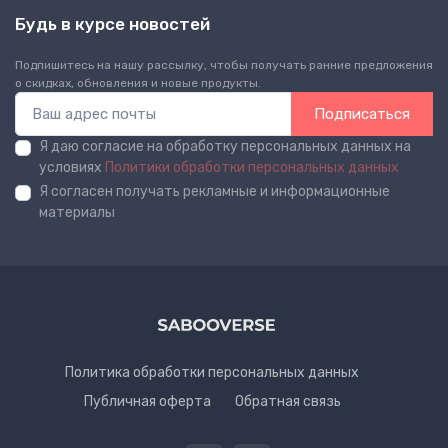
Будь в курсе новостей
Подпишитесь на нашу рассылку, чтобы получать ранние предложения
о скидках, обновления и новые продукты.
Подписаться
Я даю согласие на обработку персональных данных на
условиях
Политики обработки персональных данных
Я согласен получать рекламные и информационные
материалы
Политика обработки персональных данных
Публичная оферта
Обратная связь