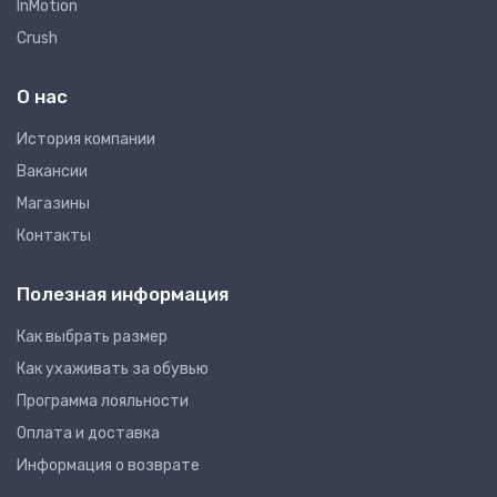
InMotion
Crush
О нас
Иcтория компании
Вакансии
Магазины
Контакты
Полезная информация
Как выбрать размер
Как ухаживать за обувью
Программа лояльности
Оплата и доставка
Информация о возврате