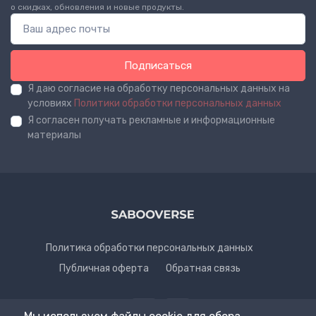
о скидках, обновления и новые продукты.
Подписаться
Я даю согласие на обработку персональных данных на
условиях
Политики обработки персональных данных
Я согласен получать рекламные и информационные
материалы
Политика обработки персональных данных
Публичная оферта
Обратная связь