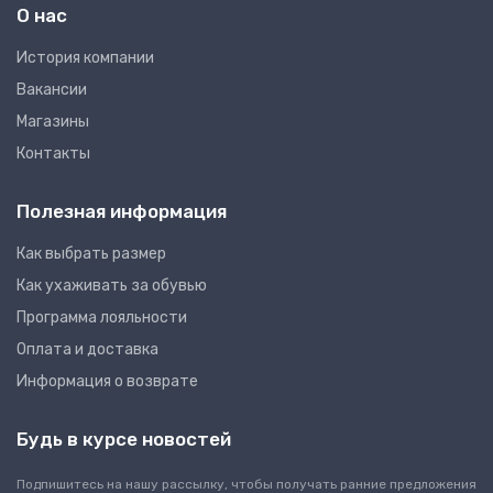
О нас
Иcтория компании
Вакансии
Магазины
Контакты
Полезная информация
Как выбрать размер
Как ухаживать за обувью
Программа лояльности
Оплата и доставка
Информация о возврате
Будь в курсе новостей
Подпишитесь на нашу рассылку, чтобы получать ранние предложения