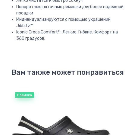
Легко чистятся и быстро сохнут
Поворотные пяточные ремешки для более надёжной
посадки
Индивидуализируются с помощью украшений
Jibbitz™
Iconic Crocs Comfort™: Лёгкие. Гибкие. Комфорт на
360 градусов.
Вам также может понравиться
Новинка