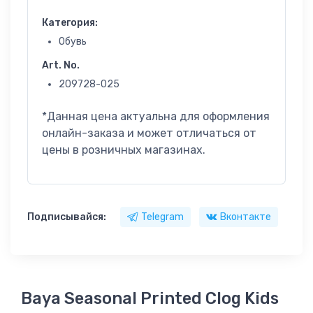
Категория:
Обувь
Art. No.
209728-025
*Данная цена актуальна для оформления
онлайн-заказа и может отличаться от
цены в розничных магазинах.
Подписывайся:
Telegram
Вконтакте
Baya Seasonal Printed Clog Kids