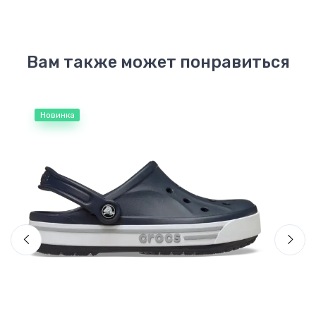
Вам также может понравиться
Новинка