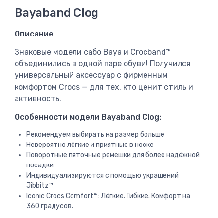
Bayaband Clog
Описание
Знаковые модели сабо Baya и Crocband™
объединились в одной паре обуви! Получился
универсальный аксессуар с фирменным
комфортом Crocs — для тех, кто ценит стиль и
активность.
Особенности модели Bayaband Clog:
Рекомендуем выбирать на размер больше
Невероятно лёгкие и приятные в носке
Поворотные пяточные ремешки для более надёжной
посадки
Индивидуализируются с помощью украшений
Jibbitz™
Iconic Crocs Comfort™: Лёгкие. Гибкие. Комфорт на
360 градусов.