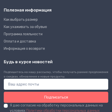
Полезная информация
Как выбрать размер
Как ухаживать за обувью
Программа лояльности
Оплата и доставка
Информация о возврате
Будь в курсе новостей
Подпишитесь на нашу рассылку, чтобы получать ранние предложения
о скидках, обновления и новые продукты.
Подписаться
Я даю согласие на обработку персональных данных на
условиях
Политики обработки персональных данных