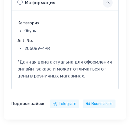
Информация
Категория:
Обувь
Art. No.
205089-4PR
*Данная цена актуальна для оформления
онлайн-заказа и может отличаться от
цены в розничных магазинах.
Подписывайся:
Telegram
Вконтакте