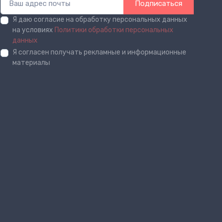
Подписаться
Я даю согласие на обработку персональных данных
на условиях
Политики обработки персональных
данных
Я согласен получать рекламные и информационные
материалы