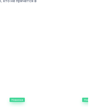
, кто не прячется в
Новинка