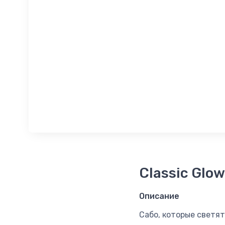
Classic Glow
Описание
Сабо, которые светят