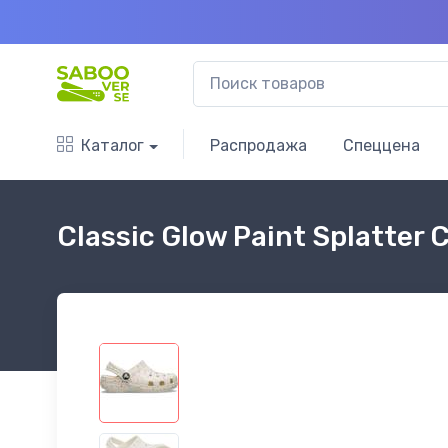
Каталог
Распродажа
Спеццена
Classic Glow Paint Splatter 