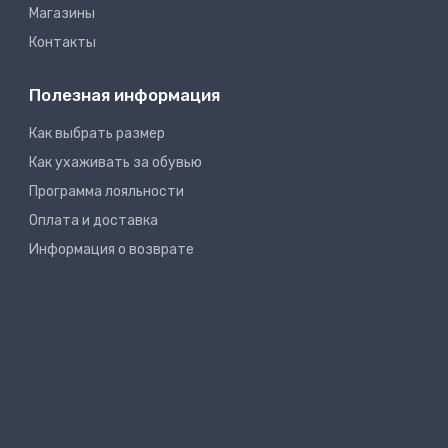
Магазины
Контакты
Полезная информация
Как выбрать размер
Как ухаживать за обувью
Программа лояльности
Оплата и доставка
Информация о возврате