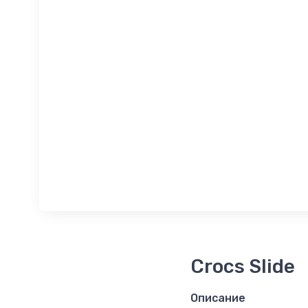
Crocs Slide
Описание