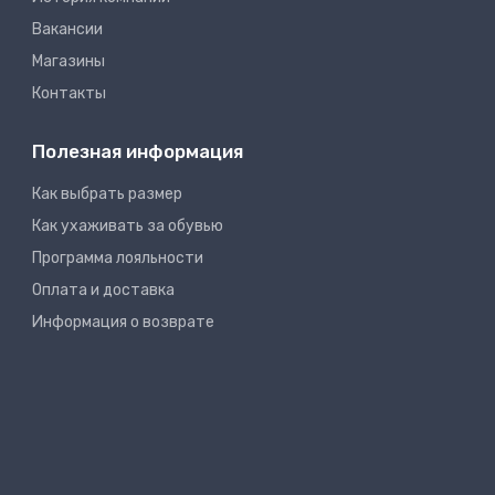
Вакансии
Магазины
Контакты
Полезная информация
Как выбрать размер
Как ухаживать за обувью
Программа лояльности
Оплата и доставка
Информация о возврате