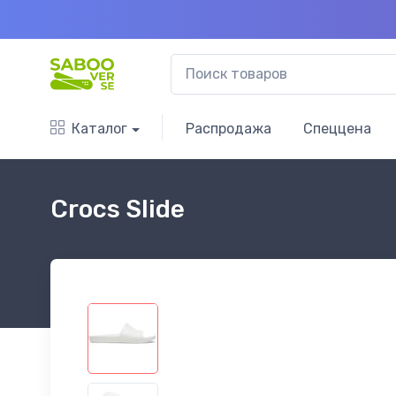
Каталог
Распродажа
Спеццена
Crocs Slide