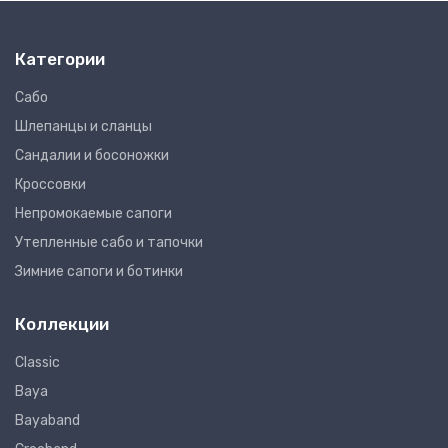
Категории
Сабо
Шлепанцы и сланцы
Сандалии и босоножки
Кроссовки
Непромокаемые сапоги
Утепленные сабо и тапочки
Зимние сапоги и ботинки
Коллекции
Classic
Baya
Bayaband