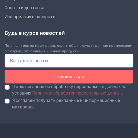
Оплата и доставка
Информация о возврате
Будь в курсе новостей
Подпишитесь на нашу рассылку, чтобы получать ранние предложения
о скидках, обновления и новые продукты.
Подписаться
Я даю согласие на обработку персональных данных на
условиях
Политики обработки персональных данных
Я согласен получать рекламные и информационные
материалы