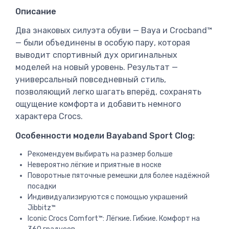
Описание
Два знаковых силуэта обуви — Baya и Crocband™
— были объединены в особую пару, которая
выводит спортивный дух оригинальных
моделей на новый уровень. Результат —
универсальный повседневный стиль,
позволяющий легко шагать вперёд, сохранять
ощущение комфорта и добавить немного
характера Crocs.
Особенности модели Bayaband Sport Clog:
Рекомендуем выбирать на размер больше
Невероятно лёгкие и приятные в носке
Поворотные пяточные ремешки для более надёжной
посадки
Индивидуализируются с помощью украшений
Jibbitz™
Iconic Crocs Comfort™: Лёгкие. Гибкие. Комфорт на