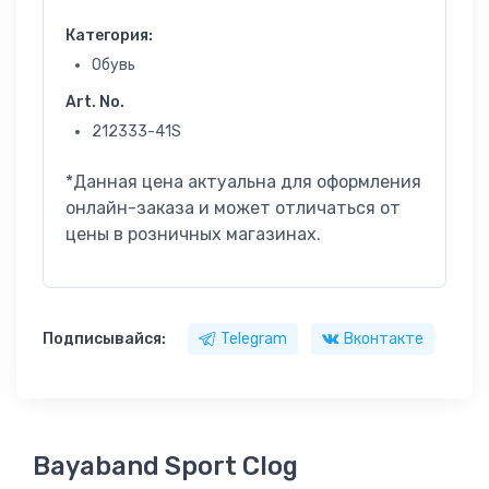
Категория:
Обувь
Art. No.
212333-41S
*Данная цена актуальна для оформления
онлайн-заказа и может отличаться от
цены в розничных магазинах.
Подписывайся:
Telegram
Вконтакте
Bayaband Sport Clog