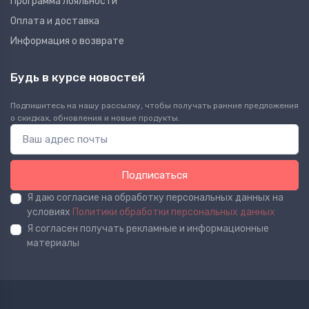
Программа лояльности
Оплата и доставка
Информация о возврате
Будь в курсе новостей
Подпишитесь на нашу рассылку, чтобы получать ранние предложения
о скидках, обновления и новые продукты.
Подписаться
Я даю согласие на обработку персональных данных на
условиях
Политики обработки персональных данных
Я согласен получать рекламные и информационные
материалы