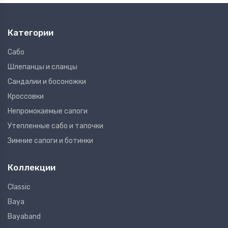
Категории
Сабо
Шлепанцы и сланцы
Сандалии и босоножки
Кроссовки
Непромокаемые сапоги
Утепленные сабо и тапочки
Зимние сапоги и ботинки
Коллекции
Classic
Baya
Bayaband