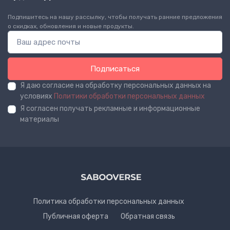
Подпишитесь на нашу рассылку, чтобы получать ранние предложения
о скидках, обновления и новые продукты.
Подписаться
Я даю согласие на обработку персональных данных на
условиях
Политики обработки персональных данных
Я согласен получать рекламные и информационные
материалы
Политика обработки персональных данных
Публичная оферта
Обратная связь