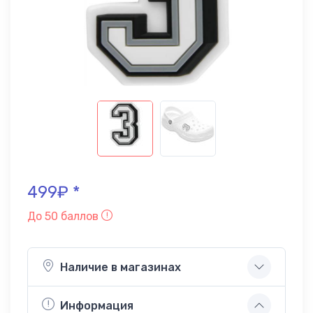
499₽ *
До 50 баллов
Наличие в магазинах
Информация