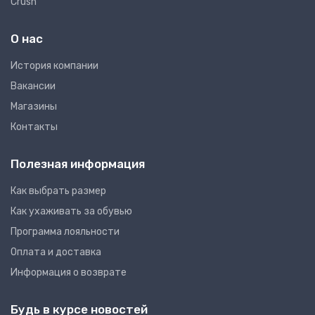
Crush
О нас
Иcтория компании
Вакансии
Магазины
Контакты
Полезная информация
Как выбрать размер
Как ухаживать за обувью
Программа лояльности
Оплата и доставка
Информация о возврате
Будь в курсе новостей