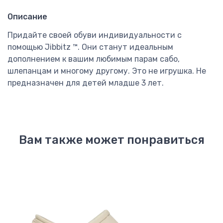
Описание
Придайте своей обуви индивидуальности с
помощью Jibbitz ™. Они станут идеальным
дополнением к вашим любимым парам сабо,
шлепанцам и многому другому. Это не игрушка. Не
предназначен для детей младше 3 лет.
Вам также может понравиться