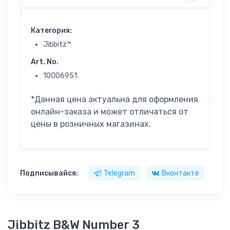
Категория:
Jibbitz™
Art. No.
10006951
*Данная цена актуальна для оформления
онлайн-заказа и может отличаться от
цены в розничных магазинах.
Подписывайся:
Telegram
Вконтакте
Jibbitz B&W Number 3