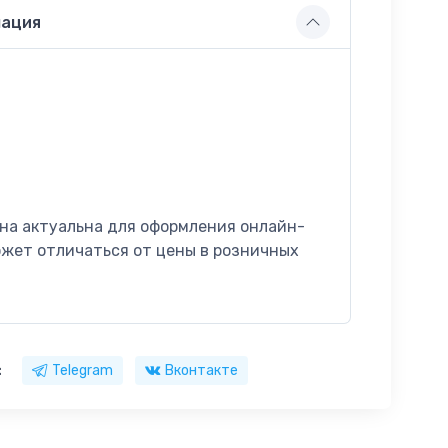
ация
на актуальна для оформления онлайн-
ожет отличаться от цены в розничных
:
Telegram
Вконтакте