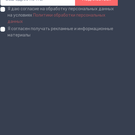
Я даю согласие на обработку персональных данных
на условиях
Политики обработки персональных
данных
Я согласен получать рекламные и информационные
материалы