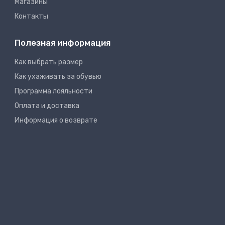
Магазины
Контакты
Полезная информация
Как выбрать размер
Как ухаживать за обувью
Программа лояльности
Оплата и доставка
Информация о возврате