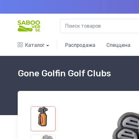
Каталог
Распродажа
Спеццена
Gone Golfin Golf Clubs