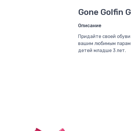
Gone Golfin G
Описание
Придайте своей обуви
вашим любимым парам 
детей младше 3 лет.