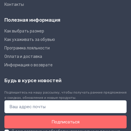
Контакты
Полезная информация
Как выбрать размер
Как ухаживать за обувью
Программа лояльности
Оплата и доставка
Информация о возврате
Будь в курсе новостей
Подпишитесь на нашу рассылку, чтобы получать ранние предложения
о скидках, обновления и новые продукты.
Подписаться