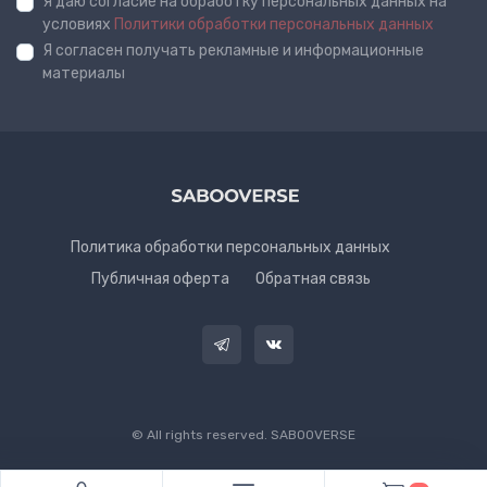
Я даю согласие на обработку персональных данных на
условиях
Политики обработки персональных данных
Я согласен получать рекламные и информационные
материалы
Политика обработки персональных данных
Публичная оферта
Обратная связь
© All rights reserved. SABOOVERSE