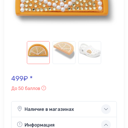
499₽ *
До 50 баллов
Наличие в магазинах
Информация