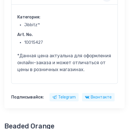
Категория:
Jibbitz™
Art. No.
10015427
*Данная цена актуальна для оформления
онлайн-заказа и может отличаться от
цены в розничных магазинах.
Подписывайся:
Telegram
Вконтакте
Beaded Orange