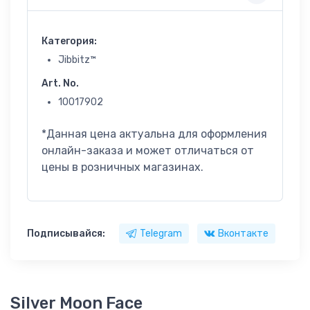
Категория:
Jibbitz™
Art. No.
10017902
*Данная цена актуальна для оформления
онлайн-заказа и может отличаться от
цены в розничных магазинах.
Подписывайся:
Telegram
Вконтакте
Silver Moon Face