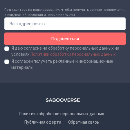
Подпишитесь на нашу рассылку, чтобы получать ранние предложения
о скидках, обновления и новые продукты.
Подписаться
Я даю согласие на обработку персональных данных на
условиях
Политики обработки персональных данных
Я согласен получать рекламные и информационные
материалы
Политика обработки персональных данных
Публичная оферта
Обратная связь