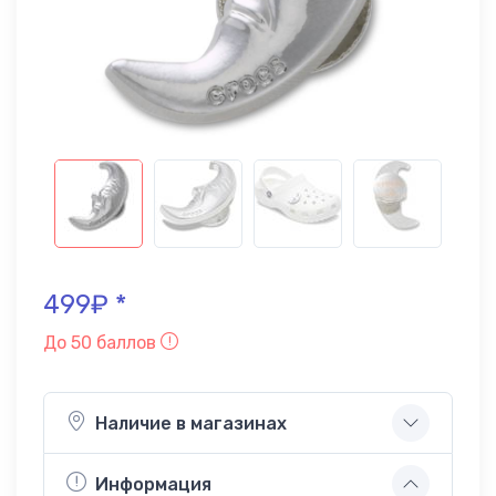
499₽ *
До 50 баллов
Наличие в магазинах
Информация