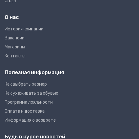
Crush
О нас
Иcтория компании
Вакансии
Магазины
Контакты
Полезная информация
Как выбрать размер
Как ухаживать за обувью
Программа лояльности
Оплата и доставка
Информация о возврате
Будь в курсе новостей