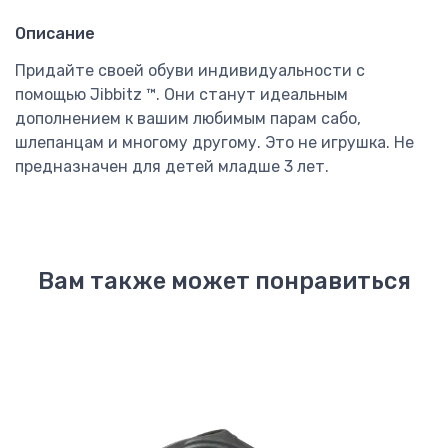
Описание
Придайте своей обуви индивидуальности с
помощью Jibbitz ™. Они станут идеальным
дополнением к вашим любимым парам сабо,
шлепанцам и многому другому. Это не игрушка. Не
предназначен для детей младше 3 лет.
Вам также может понравиться