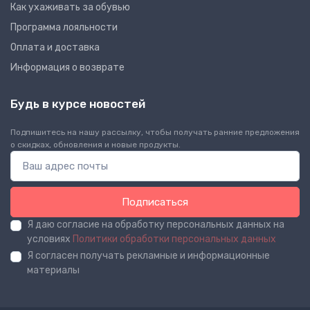
Как ухаживать за обувью
Программа лояльности
Оплата и доставка
Информация о возврате
Будь в курсе новостей
Подпишитесь на нашу рассылку, чтобы получать ранние предложения
о скидках, обновления и новые продукты.
Подписаться
Я даю согласие на обработку персональных данных на
условиях
Политики обработки персональных данных
Я согласен получать рекламные и информационные
материалы