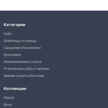
Категории
Сабо
Шлепанцы и сланцы
Сандалии и босоножки
Кроссовки
Непромокаемые сапоги
Утепленные сабо и тапочки
Зимние сапоги и ботинки
Коллекции
Classic
Baya