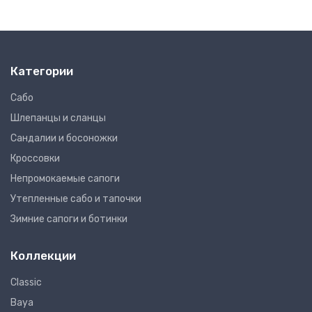
Категории
Сабо
Шлепанцы и сланцы
Сандалии и босоножки
Кроссовки
Непромокаемые сапоги
Утепленные сабо и тапочки
Зимние сапоги и ботинки
Коллекции
Classic
Baya