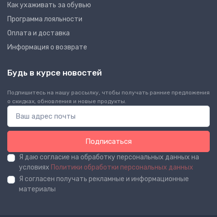
Как ухаживать за обувью
Программа лояльности
Оплата и доставка
Информация о возврате
Будь в курсе новостей
Подпишитесь на нашу рассылку, чтобы получать ранние предложения
о скидках, обновления и новые продукты.
Подписаться
Я даю согласие на обработку персональных данных на
условиях
Политики обработки персональных данных
Я согласен получать рекламные и информационные
материалы