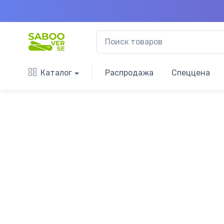
Каталог
Распродажа
Спеццена