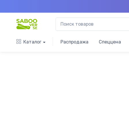
Каталог
Распродажа
Спеццена